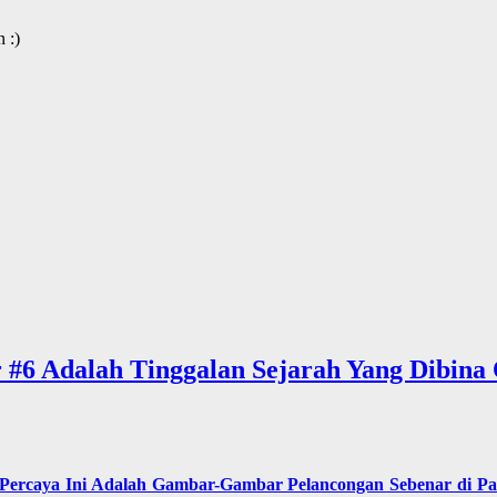
 :)
r #6 Adalah Tinggalan Sejarah Yang Dibina
 Percaya Ini Adalah Gambar-Gambar Pelancongan Sebenar di Pak