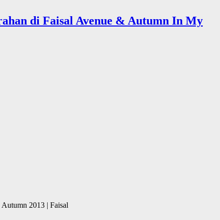
ahan di Faisal Avenue & Autumn In My
 Autumn 2013 | Faisal