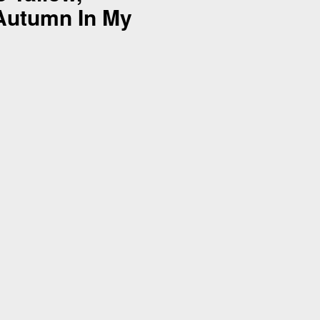
Autumn In My