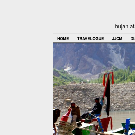
hujan at
HOME
TRAVELOGUE
JJCM
D