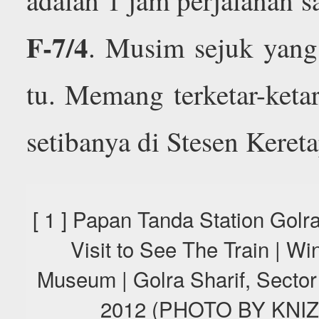
F-7/4
. Musim sejuk yang
tu. Memang terketar-ketar
setibanya di Stesen Kereta
[ 1 ] Papan Tanda Station Gol
Visit to See The Train | Wi
Museum | Golra Sharif, Sector
2012 (PHOTO BY KNI