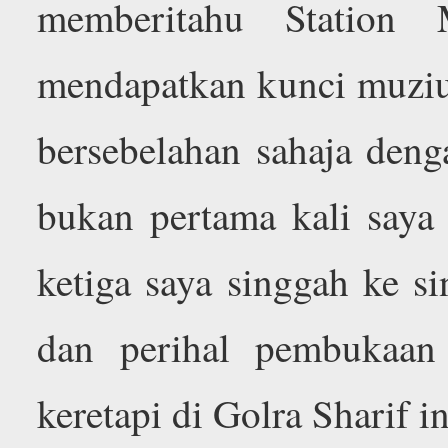
memberitahu Station
mendapatkan kunci muzium
bersebelahan sahaja deng
bukan pertama kali saya 
ketiga saya singgah ke si
dan perihal pembukaan
keretapi di Golra Sharif in