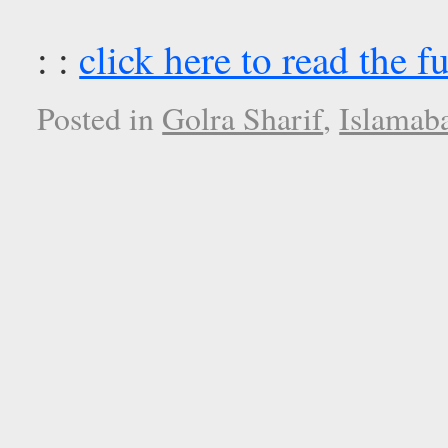
: :
click here to read the fu
Posted in
Golra Sharif
,
Islamab