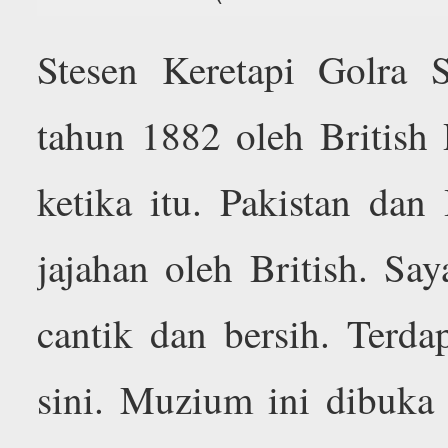
Stesen Keretapi Golra Sh
tahun 1882 oleh British 
ketika itu. Pakistan dan
jajahan oleh British. Say
cantik dan bersih. Terda
sini. Muzium ini dibuka 