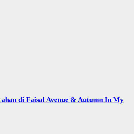
ahan di Faisal Avenue & Autumn In My