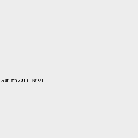
 Autumn 2013 | Faisal