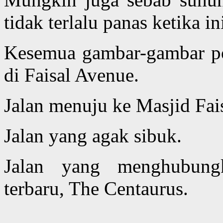
tidak terlalu panas ketika in
Kesemua gambar-gambar po
di Faisal Avenue.
Jalan menuju ke Masjid Fais
Jalan yang agak sibuk.
Jalan yang menghubung
terbaru, The Centaurus.