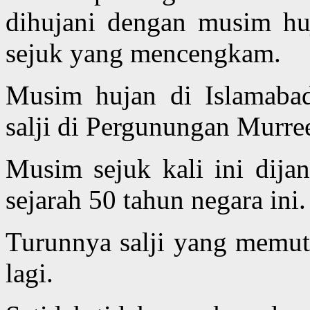
dihujani dengan musim hu
sejuk yang mencengkam.
Musim hujan di Islamabad
salji di Pergunungan Murre
Musim sejuk kali ini dija
sejarah 50 tahun negara ini.
Turunnya salji yang memut
lagi.