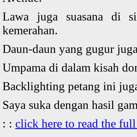
Lawa juga suasana di s
kemerahan.
Daun-daun yang gugur juga
Umpama di dalam kisah dong
Backlighting petang ini jug
Saya suka dengan hasil gam
: :
click here to read the full