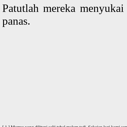
Patutlah mereka menyukai
panas.