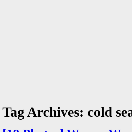
Tag Archives:
cold se