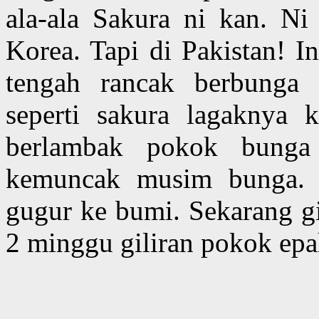
ala-ala Sakura ni kan. Ni
Korea. Tapi di Pakistan! I
tengah rancak berbung
seperti sakura lagaknya k
berlambak pokok bunga
kemuncak musim bunga. 
gugur ke bumi. Sekarang gi
2 minggu giliran pokok epa