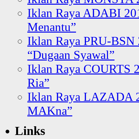
Iklan Raya ADABI 20
Menantu”
Iklan Raya PRU-BSN
“Dugaan Syawal”
Iklan Raya COURTS 2
Ria”
Iklan Raya LAZADA 2
MAKna”
Links