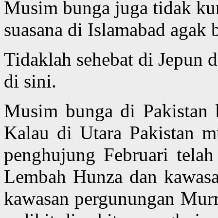
Musim bunga juga tidak ku
suasana di Islamabad agak b
Tidaklah sehebat di Jepun 
di sini.
Musim bunga di Pakistan 
Kalau di Utara Pakistan m
penghujung Februari tela
Lembah Hunza dan kawasan
kawasan pergunungan Murr