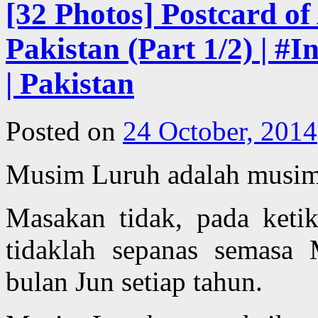
[32 Photos] Postcard o
Pakistan (Part 1/2) | #
| Pakistan
Posted on
24 October, 2014
Musim Luruh adalah musim 
Masakan tidak, pada ketik
tidaklah sepanas semas
bulan Jun setiap tahun.