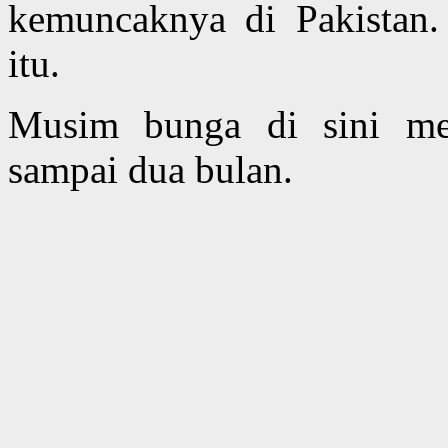
kemuncaknya di Pakistan.
itu.
Musim bunga di sini m
sampai dua bulan.