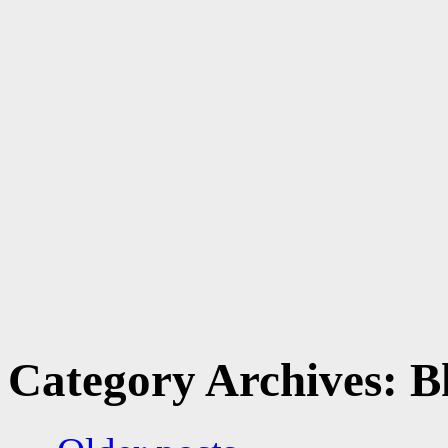
Category Archives:
B