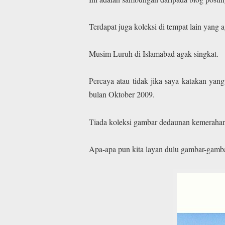
Terdapat juga koleksi di tempat lain yang a
Musim Luruh di Islamabad agak singkat.
Percaya atau tidak jika saya katakan ya
bulan Oktober 2009.
Tiada koleksi gambar dedaunan kemerahan 
Apa-apa pun kita layan dulu gambar-gamb