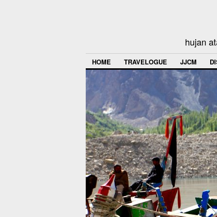
hujan at
HOME
TRAVELOGUE
JJCM
D