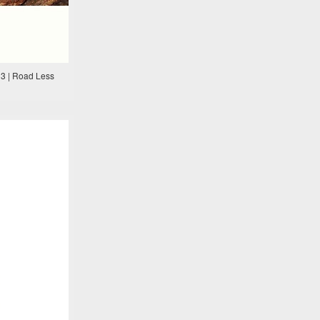
13 | Road Less