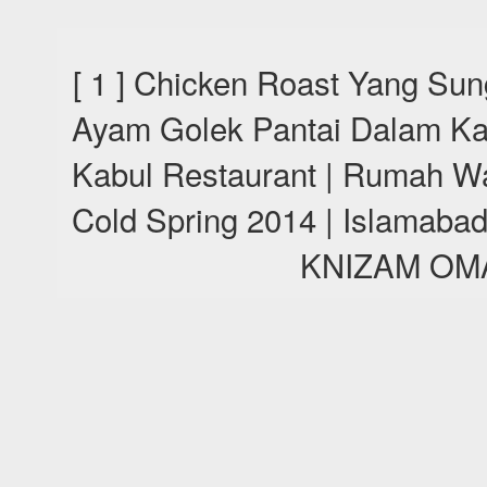
[ 1 ] Chicken Roast Yang S
Ayam Golek Pantai Dalam Kan
Kabul Restaurant | Rumah Wa
Cold Spring 2014 | Islamaba
KNIZAM OMA