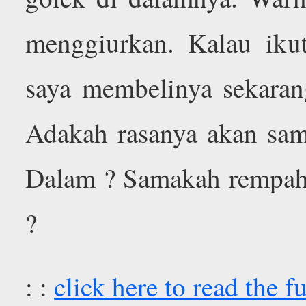
menggiurkan. Kalau ikut
saya membelinya sekaran
Adakah rasanya akan sama
Dalam ? Samakah rempah-
?
: :
click here to read the fu