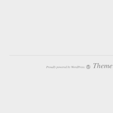
Theme:
Proudly powered by WordPress.