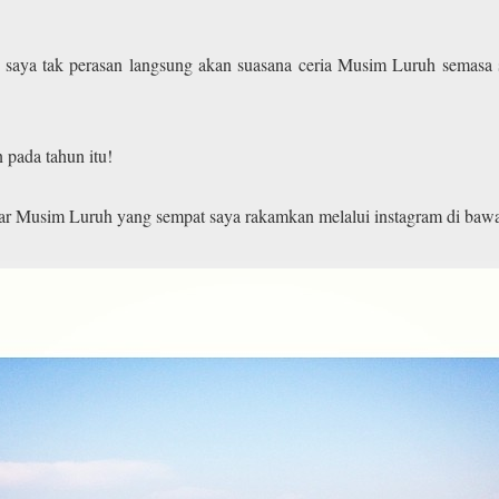
ng saya tak perasan langsung akan suasana ceria Musim Luruh semasa
pada tahun itu!
ar Musim Luruh yang sempat saya rakamkan melalui instagram di bawa