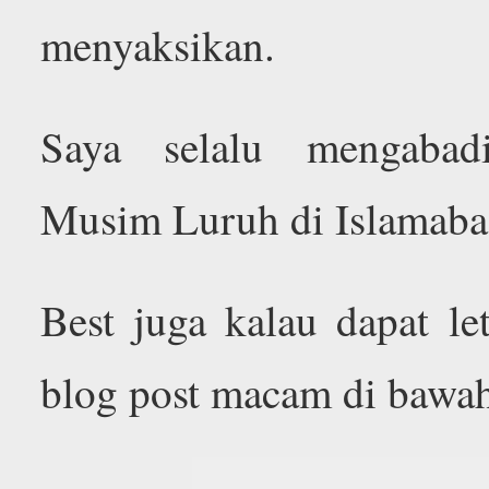
menyaksikan.
Saya selalu mengabad
Musim Luruh di Islamabad
Best juga kalau dapat l
blog post macam di bawa