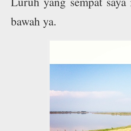
Luruh yang sempat saya 
bawah ya.