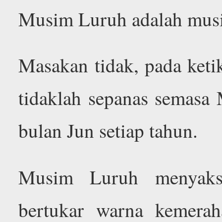
Musim Luruh adalah musi
Masakan tidak, pada ketik
tidaklah sepanas semas
bulan Jun setiap tahun.
Musim Luruh menyaks
bertukar warna kemera