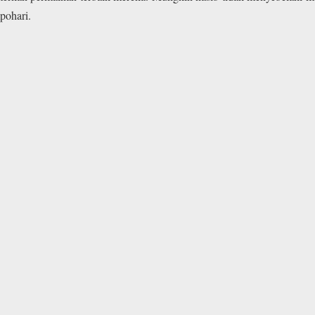
pohari.