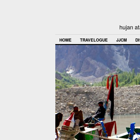
hujan at
HOME
TRAVELOGUE
JJCM
D