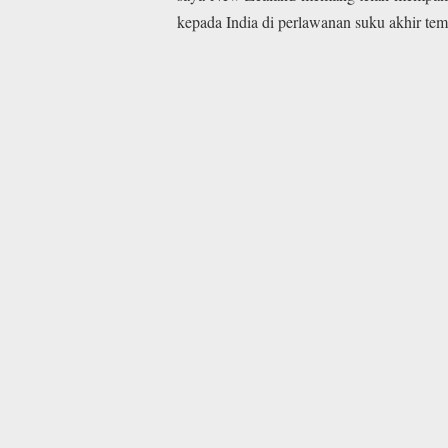
kepada India di perlawanan suku akhir tem