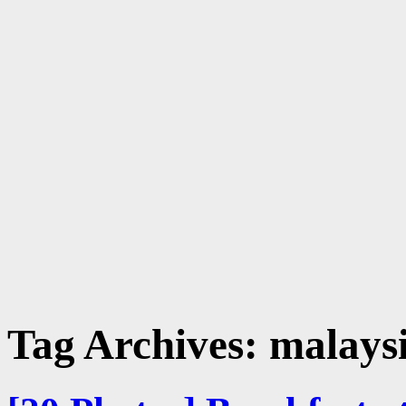
Tag Archives:
malaysi