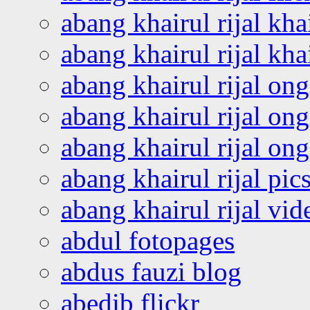
abang khairul rijal kha
abang khairul rijal kha
abang khairul rijal on
abang khairul rijal on
abang khairul rijal o
abang khairul rijal pics
abang khairul rijal vi
abdul fotopages
abdus fauzi blog
abedib flickr