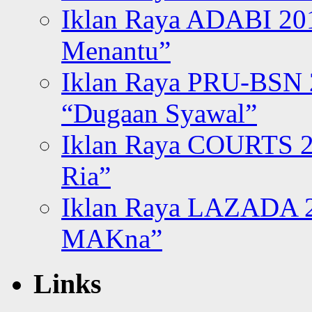
Iklan Raya ADABI 20
Menantu”
Iklan Raya PRU-BSN
“Dugaan Syawal”
Iklan Raya COURTS 2
Ria”
Iklan Raya LAZADA 2
MAKna”
Links