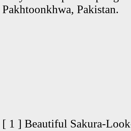
Pakhtoonkhwa, Pakistan.
[ 1 ] Beautiful Sakura-Look