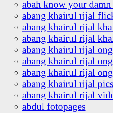
abah know your damn 
abang khairul rijal flic
abang khairul rijal kha
abang khairul rijal kha
abang khairul rijal on
abang khairul rijal on
abang khairul rijal o
abang khairul rijal pics
abang khairul rijal vi
abdul fotopages