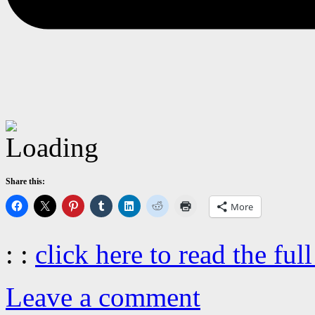
Share this:
More
: :
click here to read the full
Leave a comment