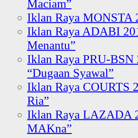
Maciam”
Iklan Raya MONSTA 2
Iklan Raya ADABI 20
Menantu”
Iklan Raya PRU-BSN
“Dugaan Syawal”
Iklan Raya COURTS 2
Ria”
Iklan Raya LAZADA 2
MAKna”