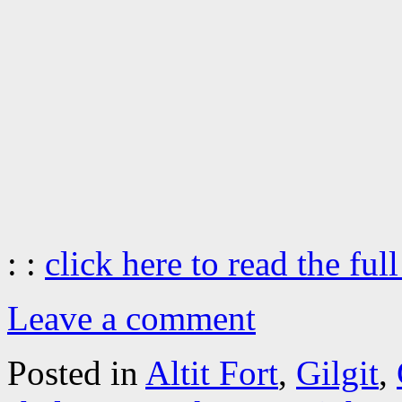
: :
click here to read the full
Leave a comment
Posted in
Altit Fort
,
Gilgit
,