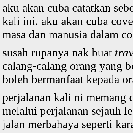
aku akan cuba catatkan sebe
kali ini. aku akan cuba co
masa dan manusia dalam core
susah rupanya nak buat
trav
calang-calang orang yang b
boleh bermanfaat kepada or
perjalanan kali ni memang 
melalui perjalanan sejauh 
jalan merbahaya seperti ka