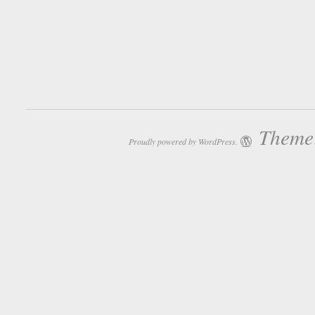
Theme:
Proudly powered by WordPress.