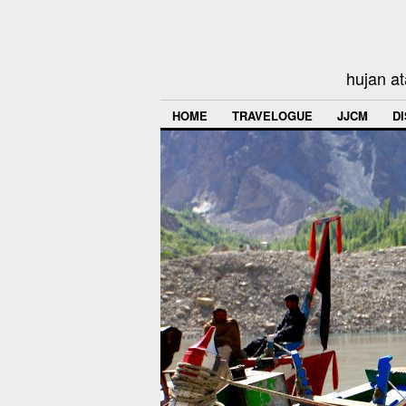
hujan at
HOME
TRAVELOGUE
JJCM
D