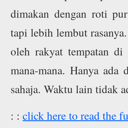
dimakan dengan roti puri
tapi lebih lembut rasany
oleh rakyat tempatan di 
mana-mana. Hanya ada di
sahaja. Waktu lain tidak a
: :
click here to read the fu