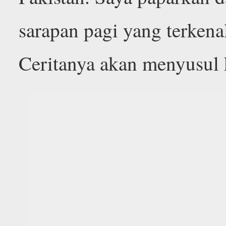
sarapan pagi yang terkenal
Ceritanya akan menyusul