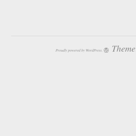
Theme:
Proudly powered by WordPress.