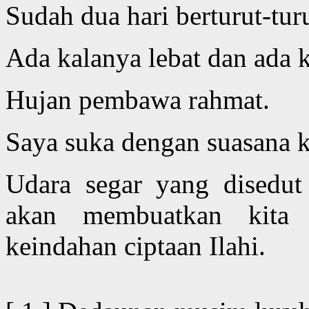
Sudah dua hari berturut-tur
Ada kalanya lebat dan ada k
Hujan pembawa rahmat.
Saya suka dengan suasana ke
Udara segar yang disedut 
akan membuatkan kita 
keindahan ciptaan Ilahi.