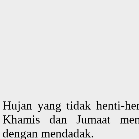
Hujan yang tidak henti-he
Khamis dan Jumaat mem
dengan mendadak.