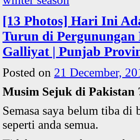
[13 Photos] Hari Ini Ad
Turun di Pergunungan M
Galliyat | Punjab Provi
Posted on
21 December, 20
Musim Sejuk di Pakistan 
Semasa saya belum tiba di 
seperti anda semua.