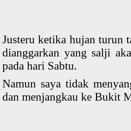
Justeru ketika hujan turun 
dianggarkan yang salji ak
pada hari Sabtu.
Namun saya tidak menyangk
dan menjangkau ke Bukit Ma