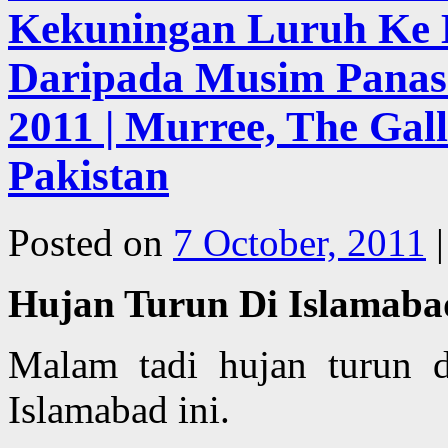
Kekuningan Luruh Ke 
Daripada Musim Panas
2011 | Murree, The Gall
Pakistan
Posted on
7 October, 2011
|
Hujan Turun Di Islamaba
Malam tadi hujan turun d
Islamabad ini.