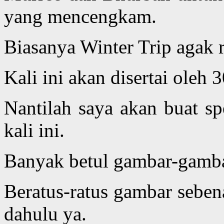
yang mencengkam.
Biasanya Winter Trip agak r
Kali ini akan disertai oleh 
Nantilah saya akan buat sp
kali ini.
Banyak betul gambar-gambar
Beratus-ratus gambar seben
dahulu ya.