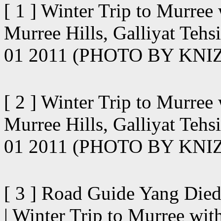
[ 1 ] Winter Trip to Murree
Murree Hills, Galliyat Tehsi
01 2011 (PHOTO BY KN
[ 2 ] Winter Trip to Murree
Murree Hills, Galliyat Tehsi
01 2011 (PHOTO BY KN
[ 3 ] Road Guide Yang Died
| Winter Trip to Murree wit