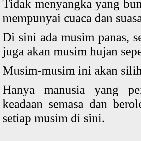
Tidak menyangka yang bumi
mempunyai cuaca dan suas
Di sini ada musim panas, s
juga akan musim hujan seper
Musim-musim ini akan silih
Hanya manusia yang per
keadaan semasa dan berol
setiap musim di sini.