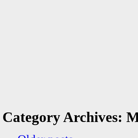
Category Archives:
M