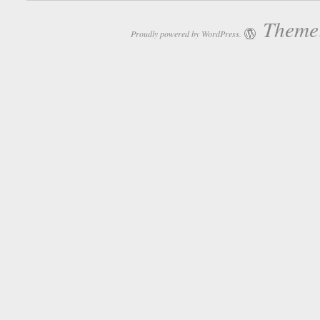
Theme:
Proudly powered by WordPress.