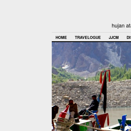
hujan at
HOME
TRAVELOGUE
JJCM
D