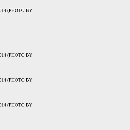
09 2014 (PHOTO BY
09 2014 (PHOTO BY
09 2014 (PHOTO BY
09 2014 (PHOTO BY