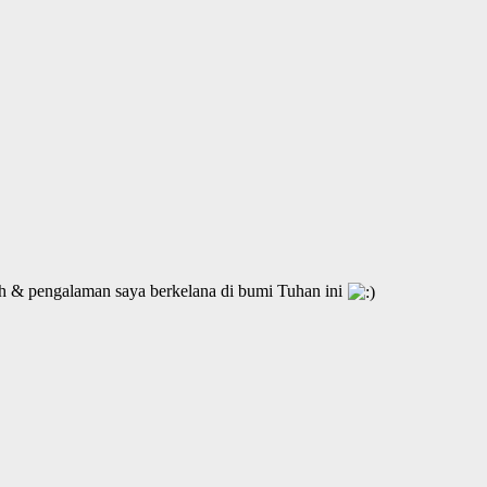
h & pengalaman saya berkelana di bumi Tuhan ini