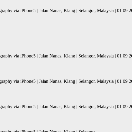
ography via iPhone5 | Jalan Nanas, Klang | Selangor, Malaysia | 01 
ography via iPhone5 | Jalan Nanas, Klang | Selangor, Malaysia | 01 
ography via iPhone5 | Jalan Nanas, Klang | Selangor, Malaysia | 01 
ography via iPhone5 | Jalan Nanas, Klang | Selangor, Malaysia | 01 
raphy via iPhone5 | Jalan Nanas, Klang | Selangor,