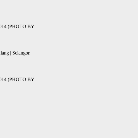
09 2014 (PHOTO BY
lang | Selangor,
09 2014 (PHOTO BY