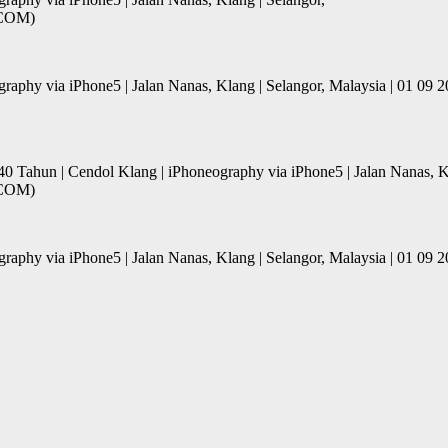
.COM)
ography via iPhone5 | Jalan Nanas, Klang | Selangor, Malaysia | 01 
40 Tahun | Cendol Klang | iPhoneography via iPhone5 | Jalan Nanas, K
.COM)
ography via iPhone5 | Jalan Nanas, Klang | Selangor, Malaysia | 01 