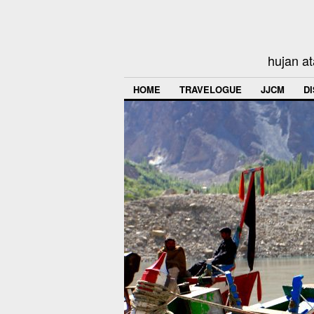
hujan at
HOME
TRAVELOGUE
JJCM
D