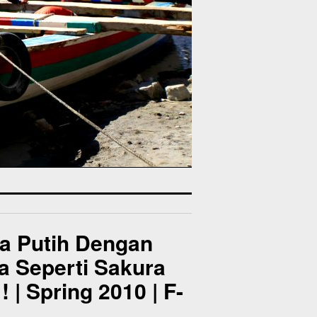
ga Putih Dengan
a Seperti Sakura
| Spring 2010 | F-