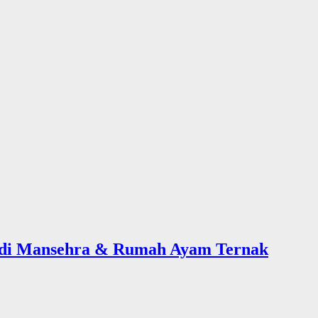
 di Mansehra & Rumah Ayam Ternak