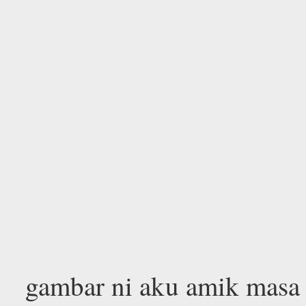
gambar ni aku amik masa 