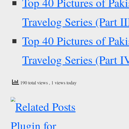
Top 40 Pictures of Pak
Travelog Series (Part II
Top 40 Pictures of Pak
Travelog Series (Part I
190 total views
, 1 views today