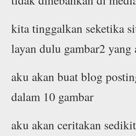
kita tinggalkan seketika si
layan dulu gambar2 yang 
aku akan buat blog posting
dalam 10 gambar
aku akan ceritakan sedikit