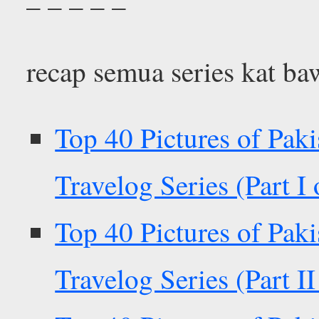
– – – – –
recap semua series kat ba
Top 40 Pictures of Pak
Travelog Series (Part I 
Top 40 Pictures of Pak
Travelog Series (Part II