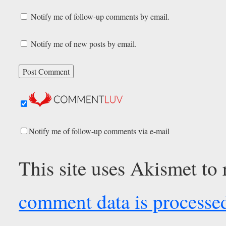
Notify me of follow-up comments by email.
Notify me of new posts by email.
Notify me of follow-up comments via e-mail
This site uses Akismet to
comment data is processe