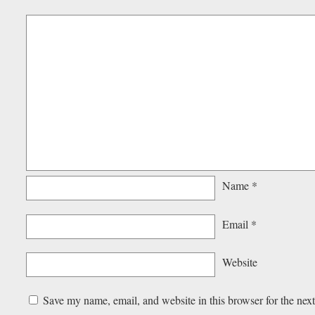
Name
*
Email
*
Website
Save my name, email, and website in this browser for the nex