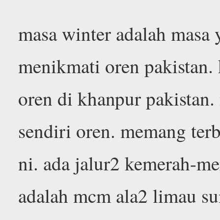
masa winter adalah masa 
menikmati oren pakistan. 
oren di khanpur pakistan
sendiri oren. memang terb
ni. ada jalur2 kemerah-me
adalah mcm ala2 limau su