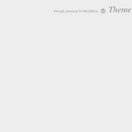
Theme:
Proudly powered by WordPress.