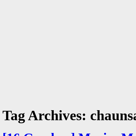
Tag Archives:
chauns