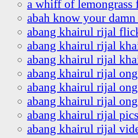
a whiff of lemongrass 
abah know your damn 
abang khairul rijal flic
abang khairul rijal kha
abang khairul rijal kha
abang khairul rijal on
abang khairul rijal on
abang khairul rijal o
abang khairul rijal pics
abang khairul rijal vi