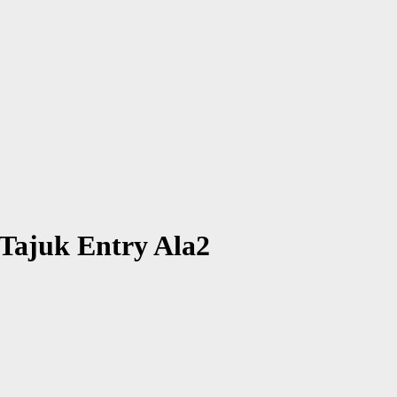
Tajuk Entry Ala2