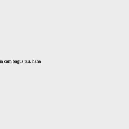
ia cam bagus tau. haha