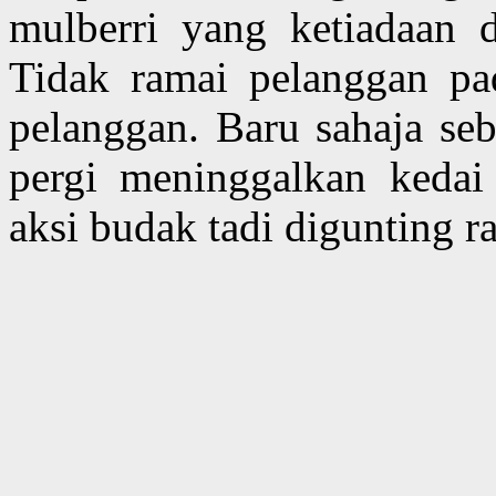
mulberri yang ketiadaan 
Tidak ramai pelanggan pa
pelanggan. Baru sahaja seb
pergi meninggalkan kedai
aksi budak tadi digunting 