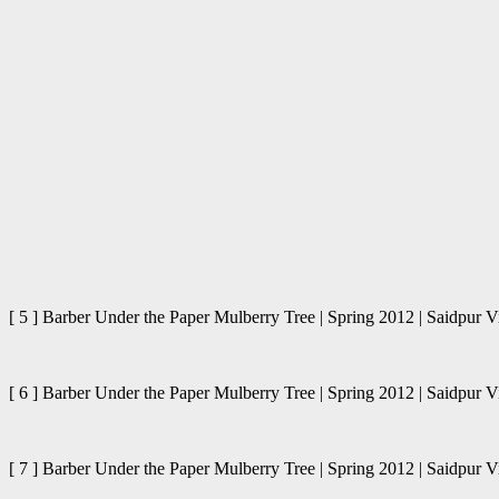
[ 5 ] Barber Under the Paper Mulberry Tree | Spring 2012 | Said
[ 6 ] Barber Under the Paper Mulberry Tree | Spring 2012 | Said
[ 7 ] Barber Under the Paper Mulberry Tree | Spring 2012 | Said