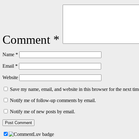
Comment
*
Name
*
Email
*
Website
Save my name, email, and website in this browser for the next ti
Notify me of follow-up comments by email.
Notify me of new posts by email.