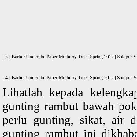
[ 3 ] Barber Under the Paper Mulberry Tree | Spring 2012 | Said
[ 4 ] Barber Under the Paper Mulberry Tree | Spring 2012 | Said
Lihatlah kepada kelengk
gunting rambut bawah pok
perlu gunting, sikat, air 
gunting rambut ini dikhab