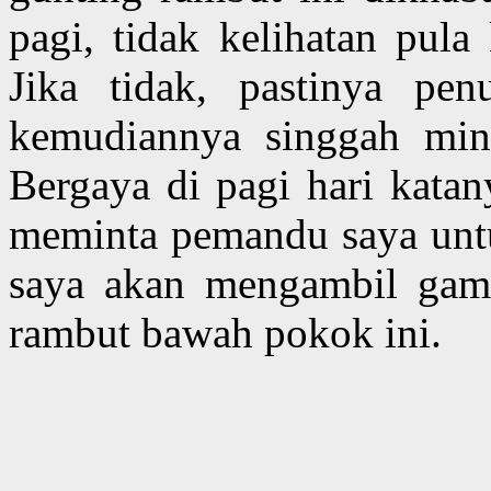
pagi, tidak kelihatan pula 
Jika tidak, pastinya pe
kemudiannya singgah min
Bergaya di pagi hari kata
meminta pemandu saya untuk
saya akan mengambil gamb
rambut bawah pokok ini.