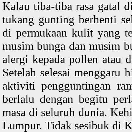
Kalau tiba-tiba rasa gatal 
tukang gunting berhenti s
di permukaan kulit yang te
musim bunga dan musim bun
alergi kepada pollen atau
Setelah selesai menggaru 
aktiviti pengguntingan r
berlalu dengan begitu perl
masa di seluruh dunia. Keh
Lumpur. Tidak sesibuk di 