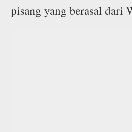
pisang yang berasal dari 