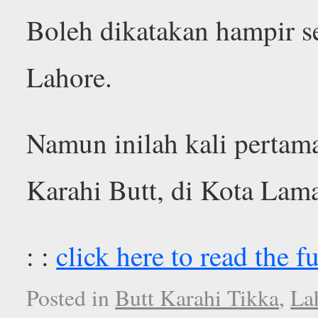
Boleh dikatakan hampir se
Lahore.
Namun inilah kali pertam
Karahi Butt, di Kota Lam
: :
click here to read the fu
Posted in
Butt Karahi Tikka
,
La