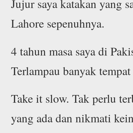
Jujur saya katakan yang 
Lahore sepenuhnya.
4 tahun masa saya di Paki
Terlampau banyak tempat 
Take it slow. Tak perlu t
yang ada dan nikmati kei