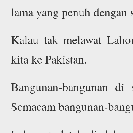
lama yang penuh dengan s
Kalau tak melawat Laho
kita ke Pakistan.
Bangunan-bangunan di s
Semacam bangunan-bangun