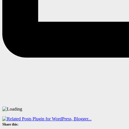
Share this: