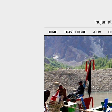
hujan at
HOME
TRAVELOGUE
JJCM
D