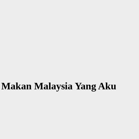
i Makan Malaysia Yang Aku