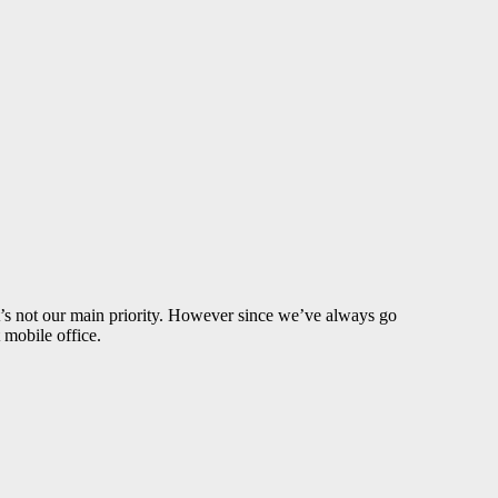
t’s not our main priority. However since we’ve always go
 mobile office.