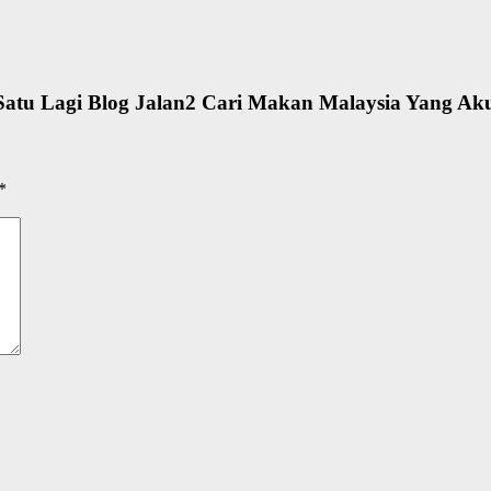
Satu Lagi Blog Jalan2 Cari Makan Malaysia Yang Ak
*