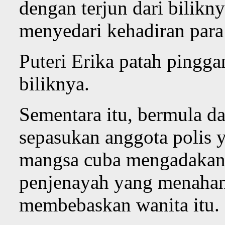
dengan terjun dari bilikny
menyedari kehadiran para
Puteri Erika patah pinggan
biliknya.
Sementara itu, bermula da
sepasukan anggota polis 
mangsa cuba mengadakan
penjenayah yang menahan
membebaskan wanita itu.