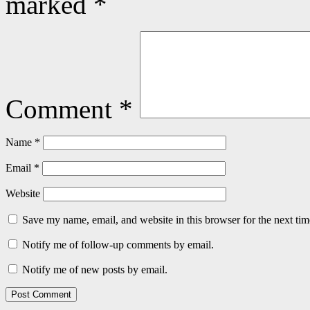
marked
*
Comment
*
Name
*
Email
*
Website
Save my name, email, and website in this browser for the next ti
Notify me of follow-up comments by email.
Notify me of new posts by email.