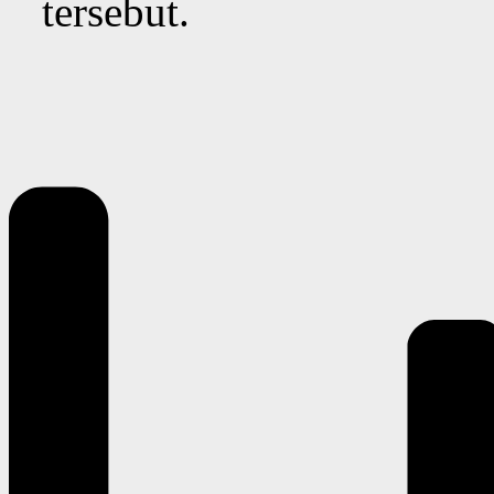
tersebut.