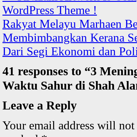
WordPress Theme !
Rakyat Melayu Marhaen Be
Membimbangkan Kerana Sem
Dari Segi Ekonomi dan Poli
41 responses to “
3 Menin
Waktu Sahur di Shah Ala
Leave a Reply
Your email address will not