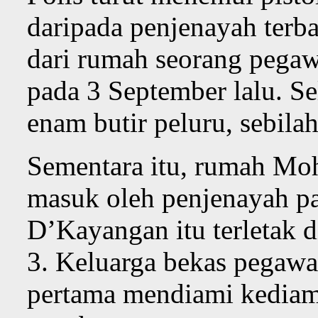
daripada penjenayah terbab
dari rumah seorang pegawa
pada 3 September lalu. Se
enam butir peluru, sebila
Sementara itu, rumah Moh
masuk oleh penjenayah p
D’Kayangan itu terletak 
3. Keluarga bekas pegawa
pertama mendiami kedia