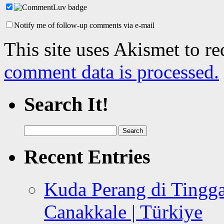
Notify me of follow-up comments via e-mail
This site uses Akismet to r
comment data is processed.
Search It!
Search
for:
Recent Entries
Kuda Perang di Tingga
Canakkale | Türkiye