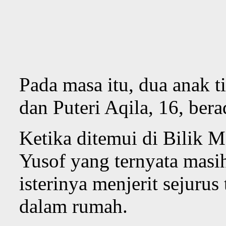
Pada masa itu, dua anak ti
dan Puteri Aqila, 16, ber
Ketika ditemui di Bilik 
Yusof yang ternyata masi
isterinya menjerit sejur
dalam rumah.