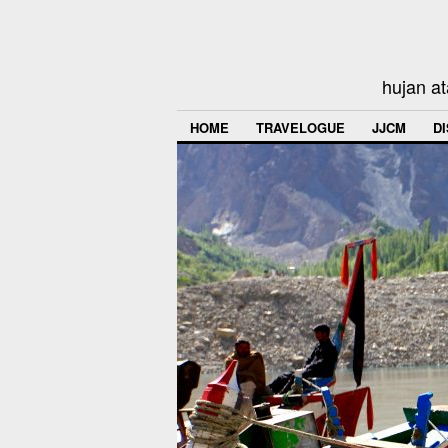
hujan at
HOME
TRAVELOGUE
JJCM
D