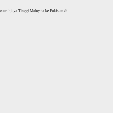
suruhjaya Tinggi Malaysia ke Pakistan di