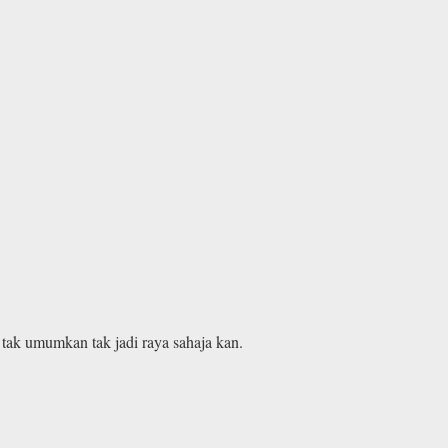
tak umumkan tak jadi raya sahaja kan.