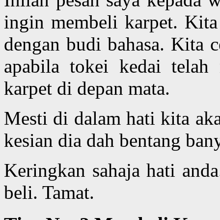
ingin membeli karpet. Kit
dengan budi bahasa. Kita c
apabila tokei kedai tela
karpet di depan mata.
Mesti di dalam hati kita aka
kesian dia dah bentang ban
Keringkan sahaja hati anda
beli. Tamat.