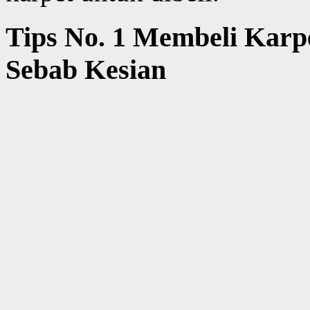
Tips No. 1 Membeli Karpe
Sebab Kesian