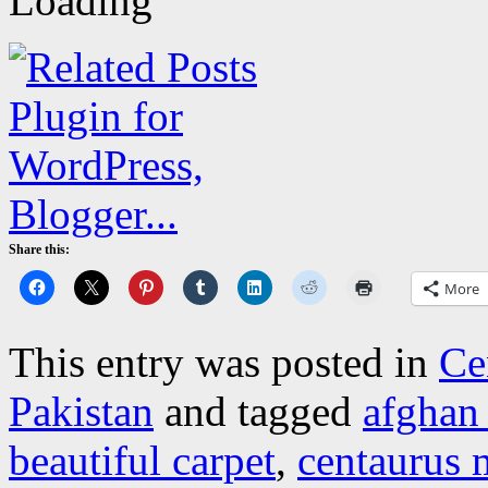
Share this:
More
This entry was posted in
Ce
Pakistan
and tagged
afghan 
beautiful carpet
,
centaurus 