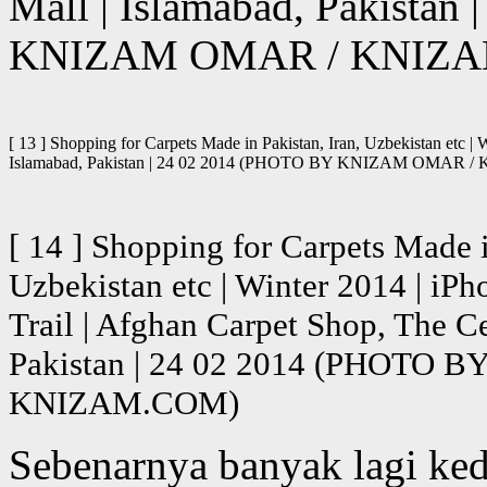
Mall | Islamabad, Pakista
KNIZAM OMAR / KNIZ
[ 13 ] Shopping for Carpets Made in Pakistan, Iran, Uzbekistan etc |
Islamabad, Pakistan | 24 02 2014 (PHOTO BY KNIZAM OMAR 
[ 14 ] Shopping for Carpets Made i
Uzbekistan etc | Winter 2014 | iP
Trail | Afghan Carpet Shop, The C
Pakistan | 24 02 2014 (PHOTO
KNIZAM.COM)
Sebenarnya banyak lagi ked