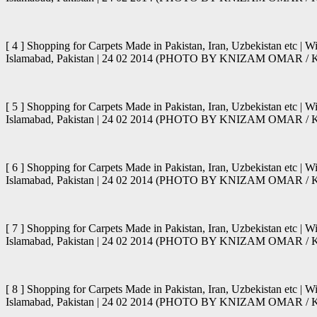
[ 4 ] Shopping for Carpets Made in Pakistan, Iran, Uzbekistan etc | 
Islamabad, Pakistan | 24 02 2014 (PHOTO BY KNIZAM OMAR 
[ 5 ] Shopping for Carpets Made in Pakistan, Iran, Uzbekistan etc | 
Islamabad, Pakistan | 24 02 2014 (PHOTO BY KNIZAM OMAR 
[ 6 ] Shopping for Carpets Made in Pakistan, Iran, Uzbekistan etc | 
Islamabad, Pakistan | 24 02 2014 (PHOTO BY KNIZAM OMAR 
[ 7 ] Shopping for Carpets Made in Pakistan, Iran, Uzbekistan etc | 
Islamabad, Pakistan | 24 02 2014 (PHOTO BY KNIZAM OMAR 
[ 8 ] Shopping for Carpets Made in Pakistan, Iran, Uzbekistan etc | 
Islamabad, Pakistan | 24 02 2014 (PHOTO BY KNIZAM OMAR 