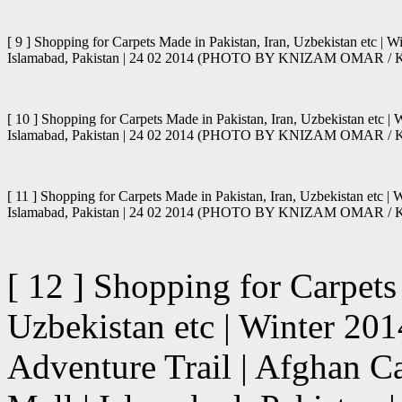
[ 9 ] Shopping for Carpets Made in Pakistan, Iran, Uzbekistan etc | 
Islamabad, Pakistan | 24 02 2014 (PHOTO BY KNIZAM OMAR 
[ 10 ] Shopping for Carpets Made in Pakistan, Iran, Uzbekistan etc |
Islamabad, Pakistan | 24 02 2014 (PHOTO BY KNIZAM OMAR 
[ 11 ] Shopping for Carpets Made in Pakistan, Iran, Uzbekistan etc |
Islamabad, Pakistan | 24 02 2014 (PHOTO BY KNIZAM OMAR 
[ 12 ] Shopping for Carpets
Uzbekistan etc | Winter 20
Adventure Trail | Afghan C