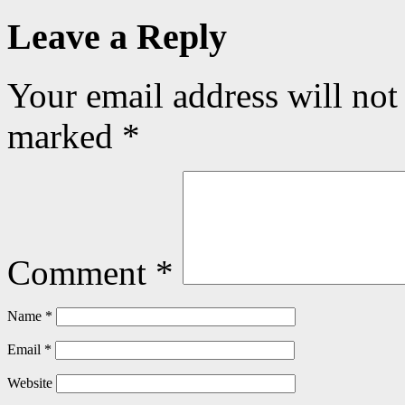
Leave a Reply
Your email address will not
marked
*
Comment
*
Name
*
Email
*
Website