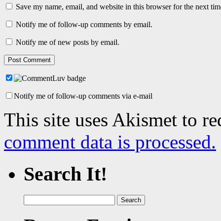
Save my name, email, and website in this browser for the next ti
Notify me of follow-up comments by email.
Notify me of new posts by email.
Notify me of follow-up comments via e-mail
This site uses Akismet to r
comment data is processed.
Search It!
Search
for: