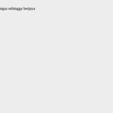
gsa sehingga berjaya