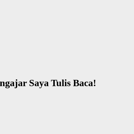
gajar Saya Tulis Baca!