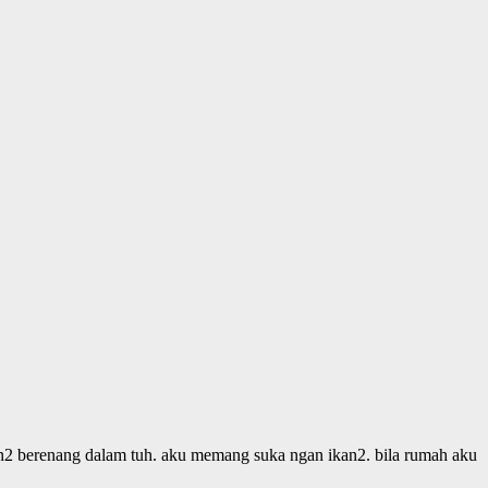
an2 berenang dalam tuh. aku memang suka ngan ikan2. bila rumah aku