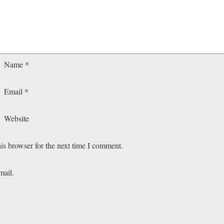
Name
*
Email
*
Website
is browser for the next time I comment.
mail.