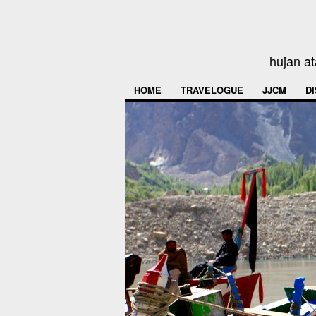
hujan at
HOME
TRAVELOGUE
JJCM
D