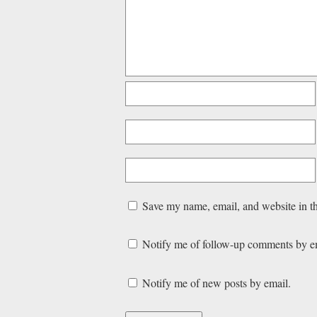
Save my name, email, and website in th
Notify me of follow-up comments by e
Notify me of new posts by email.