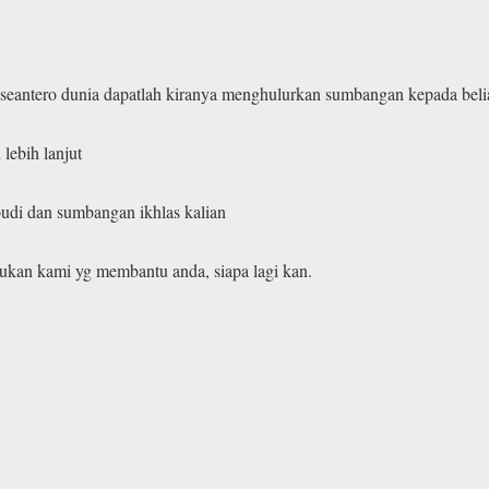
a seantero dunia dapatlah kiranya menghulurkan sumbangan kepada beli
 lebih lanjut
udi dan sumbangan ikhlas kalian
 bukan kami yg membantu anda, siapa lagi kan.