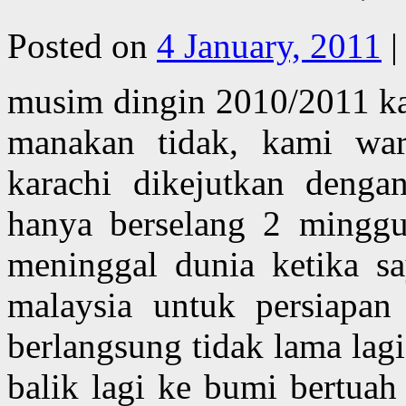
Posted on
4 January, 2011
|
musim dingin 2010/2011 kali
manakan tidak, kami war
karachi dikejutkan denga
hanya berselang 2 minggu
meninggal dunia ketika sa
malaysia untuk persiapan
berlangsung tidak lama lag
balik lagi ke bumi bertuah