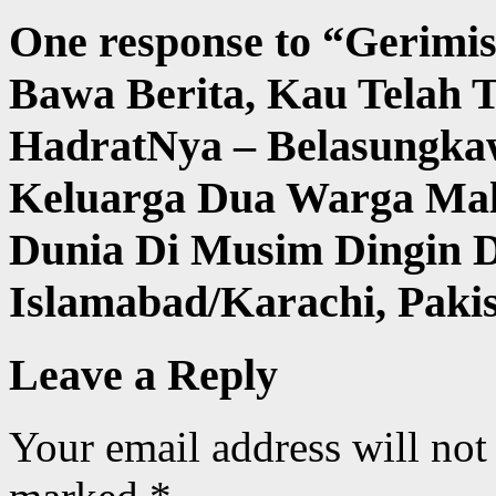
One response to “
Gerimis
Bawa Berita, Kau Telah T
HadratNya – Belasungka
Keluarga Dua Warga Mal
Dunia Di Musim Dingin D
Islamabad/Karachi, Paki
Leave a Reply
Your email address will not