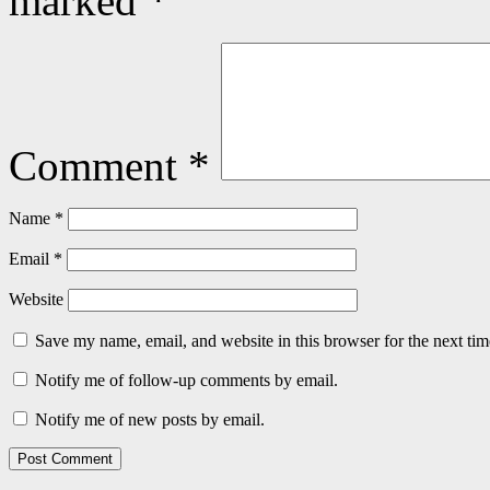
marked
*
Comment
*
Name
*
Email
*
Website
Save my name, email, and website in this browser for the next ti
Notify me of follow-up comments by email.
Notify me of new posts by email.