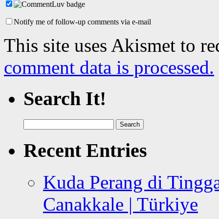
Notify me of follow-up comments via e-mail
This site uses Akismet to r
comment data is processed.
Search It!
Search
for:
Recent Entries
Kuda Perang di Tingga
Canakkale | Türkiye