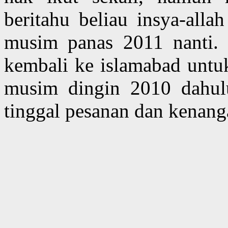
beritahu beliau insya-alla
musim panas 2011 nanti. 
kembali ke islamabad untuk 
musim dingin 2010 dahul
tinggal pesanan dan kenanga