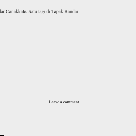
dar Canakkale. Satu lagi di Tapak Bandar
Leave a comment