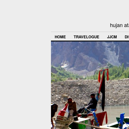
hujan at
HOME
TRAVELOGUE
JJCM
D