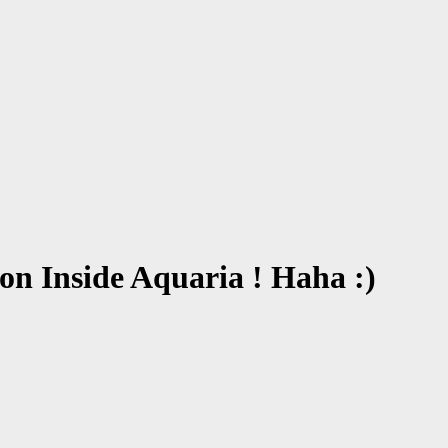
on Inside Aquaria ! Haha :)