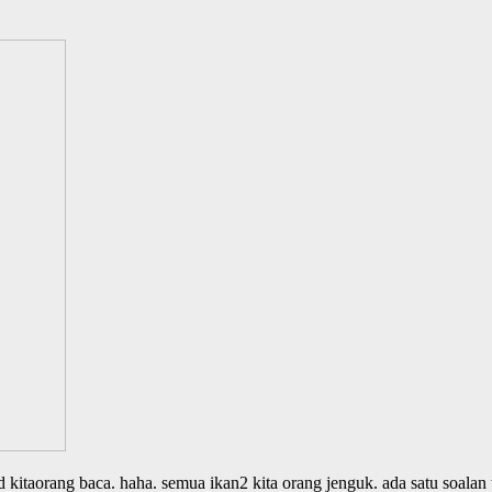
 kitaorang baca. haha. semua ikan2 kita orang jenguk. ada satu soalan 