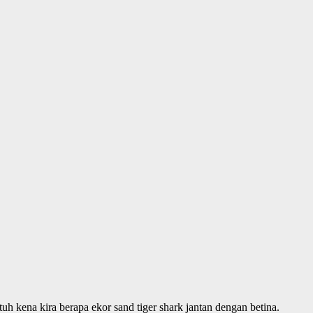
tuh kena kira berapa ekor sand tiger shark jantan dengan betina.