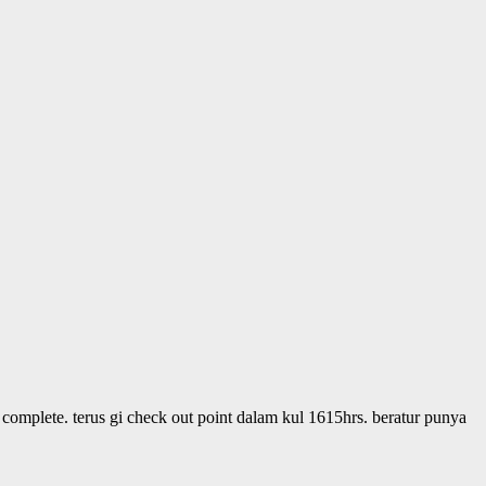
complete. terus gi check out point dalam kul 1615hrs. beratur punya