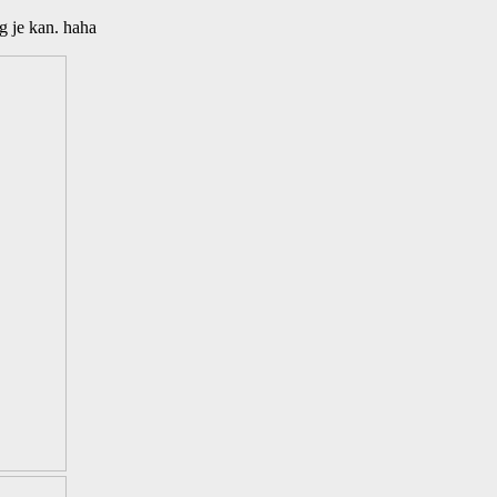
g je kan. haha