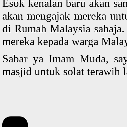
Esok kenalan baru akan sa
akan mengajak mereka untu
di Rumah Malaysia sahaja.
mereka kepada warga Malay
Sabar ya Imam Muda, say
masjid untuk solat terawih l