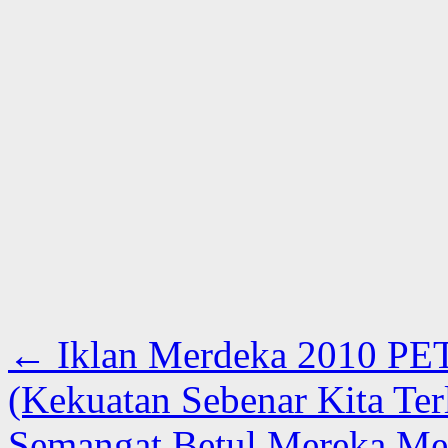
←
Iklan Merdeka 2010 PE
(Kekuatan Sebenar Kita Ter
Semangat Betul Mereka Men