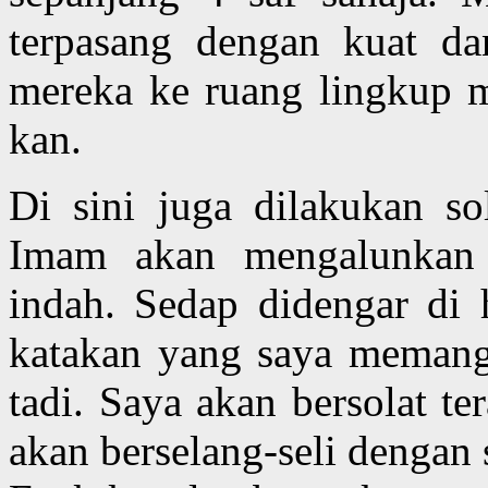
terpasang dengan kuat d
mereka ke ruang lingkup m
kan.
Di sini juga dilakukan so
Imam akan mengalunkan 
indah. Sedap didengar di h
katakan yang saya memang
tadi. Saya akan bersolat te
akan berselang-seli dengan