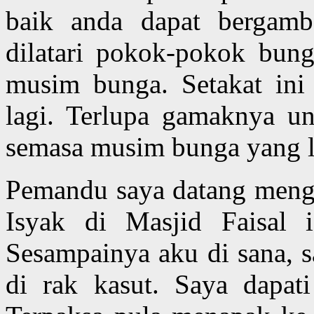
baik anda dapat bergamb
dilatari pokok-pokok bun
musim bunga. Setakat ini 
lagi. Terlupa gamaknya un
semasa musim bunga yang l
Pemandu saya datang meng
Isyak di Masjid Faisal 
Sesampainya aku di sana, s
di rak kasut. Saya dapati