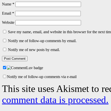
Name
*
Email
*
Website
Save my name, email, and website in this browser for the next ti
Notify me of follow-up comments by email.
Notify me of new posts by email.
Notify me of follow-up comments via e-mail
This site uses Akismet to r
comment data is processed.