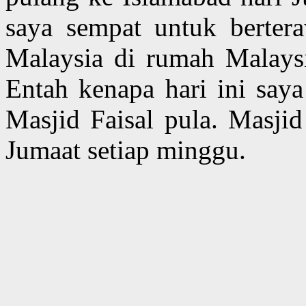
saya sempat untuk berter
Malaysia di rumah Malays
Entah kenapa hari ini saya
Masjid Faisal pula. Masjid
Jumaat setiap minggu.