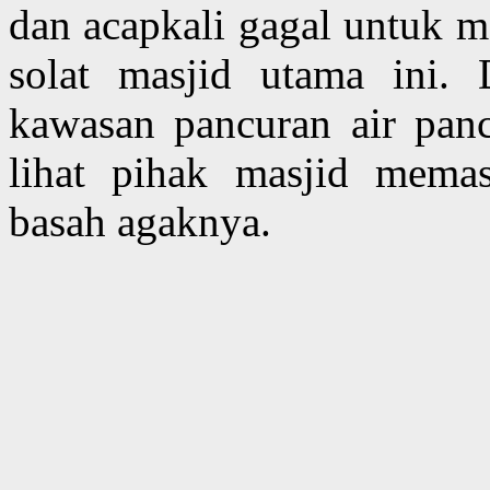
dan acapkali gagal untuk 
solat masjid utama ini. 
kawasan pancuran air panc
lihat pihak masjid mema
basah agaknya.