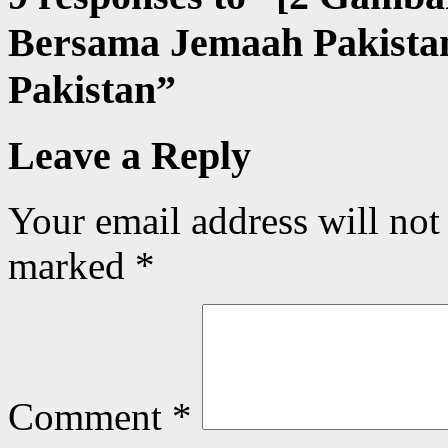
Bersama Jemaah Pakistan 
Pakistan
”
Leave a Reply
Your email address will not
marked
*
Comment
*